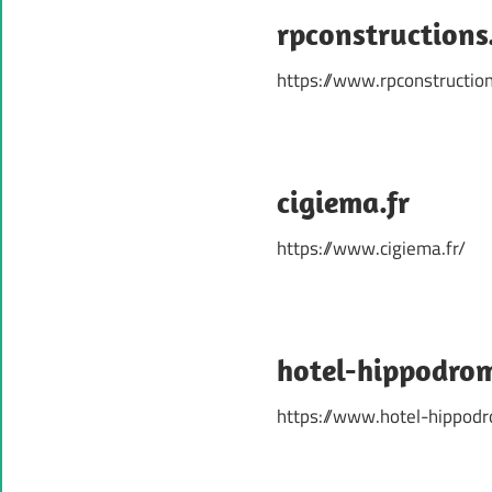
rpconstructions.
https://www.rpconstruction
cigiema.fr
https://www.cigiema.fr/
hotel-hippodro
https://www.hotel-hippod